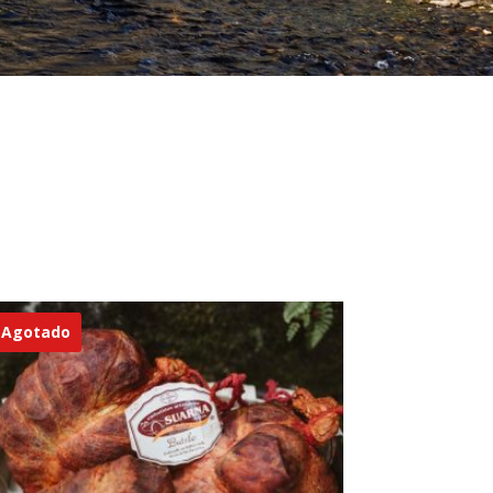
Agotado