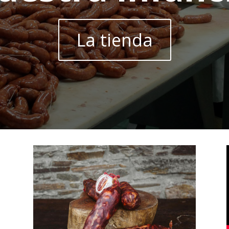
La tienda